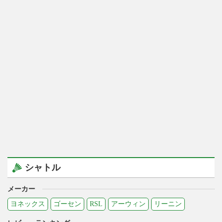
シャトル
メーカー
ヨネックス
ゴーセン
RSL
アーウィン
リーニン