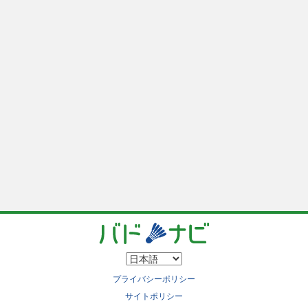
プライバシーポリシー
サイトポリシー