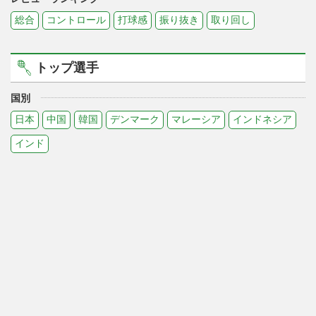
総合
コントロール
打球感
振り抜き
取り回し
トップ選手
国別
日本
中国
韓国
デンマーク
マレーシア
インドネシア
インド