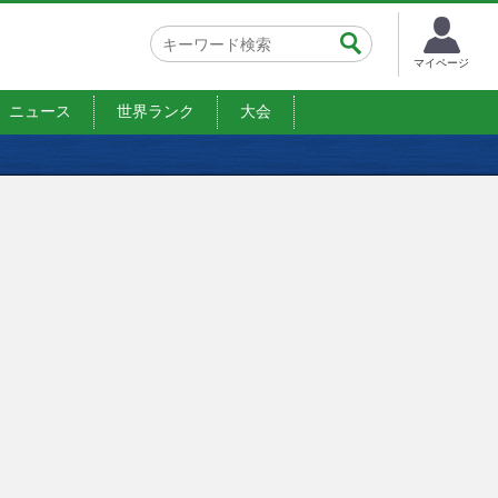
マイページ
ニュース
世界ランク
大会