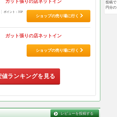
ガット張りの店ネットイン
投稿で
円分の
ポイント：35P
ショップの売り場に行く
ガット張りの店ネットイン
ショップの売り場に行く
安値ランキングを見る
レビューを投稿する