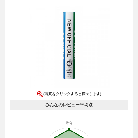
(写真をクリックすると拡大します)
みんなのレビュー平均点
総合