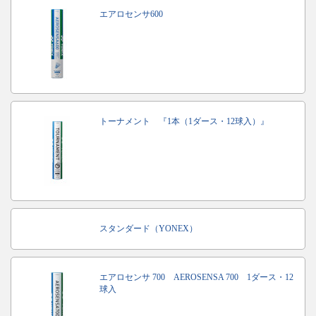
エアロセンサ600
トーナメント 『1本（1ダース・12球入）』
スタンダード（YONEX）
エアロセンサ 700 AEROSENSA 700 1ダース・12
球入