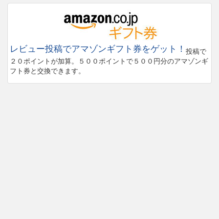
レビュー投稿でアマゾンギフト券をゲット！
投稿で
２０ポイントが加算。５００ポイントで５００円分のアマゾンギ
フト券と交換できます。