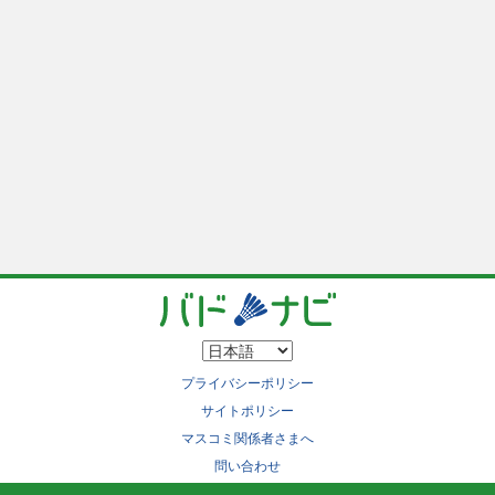
プライバシーポリシー
サイトポリシー
マスコミ関係者さまへ
問い合わせ