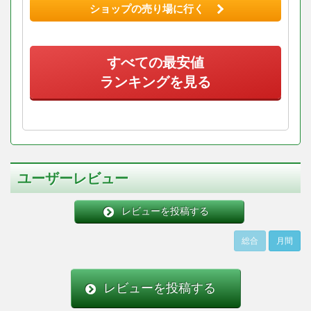
ショップの売り場に行く
すべての最安値
ランキングを見る
ユーザーレビュー
レビューを投稿する
総合
月間
レビューを投稿する