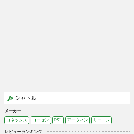
シャトル
メーカー
ヨネックス
ゴーセン
RSL
アーウィン
リーニン
レビューランキング