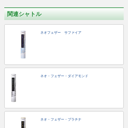
関連シャトル
ネオフェザー サファイア
ネオ・フェザー・ダイアモンド
ネオ・フェザー・プラチナ