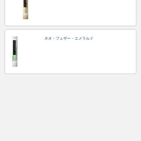
ネオ・フェザー・エメラルド