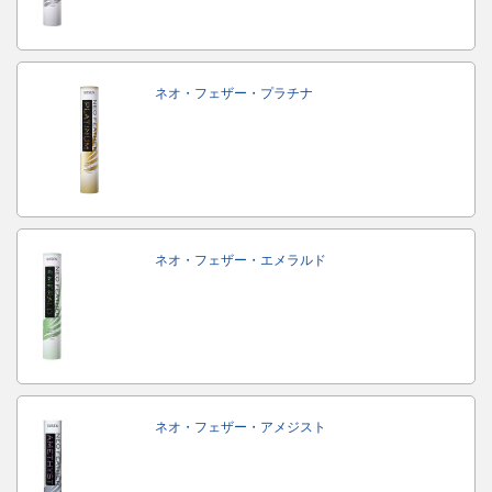
ネオ・フェザー・プラチナ
ネオ・フェザー・エメラルド
ネオ・フェザー・アメジスト