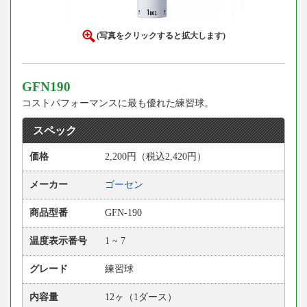
(写真をクリックすると拡大します)
GFN190
コストパフォーマンスに最も優れた練習球。
スペック
価格
2,200円（税込2,420円）
メーカー
ゴーセン
商品型番
GFN-190
温度表示番号
1 ~ 7
グレード
練習球
内容量
12ヶ（1ダース）