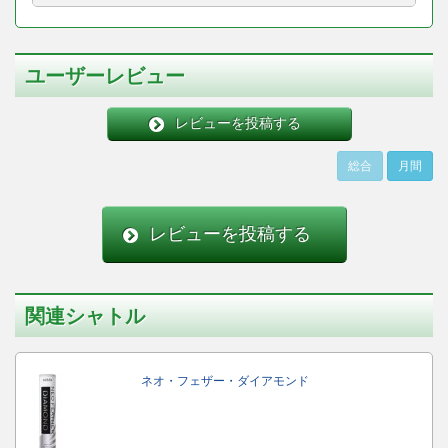
ユーザーレビュー
レビューを投稿する
総合
月間
レビューを投稿する
関連シャトル
ネオ・フェザー・ダイアモンド