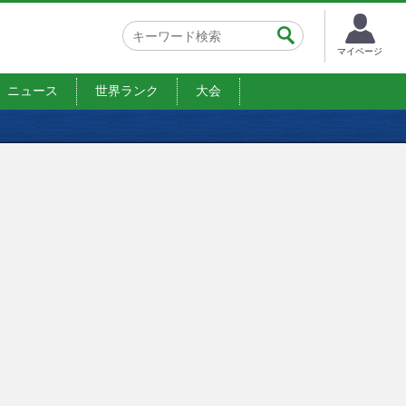
マイページ
ニュース
世界ランク
大会