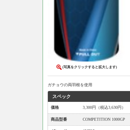
(写真をクリックすると拡大します)
ガチョウの両羽根を使用
スペック
価格
3,300円（税込3,630円）
商品型番
COMPETITION 1000GP