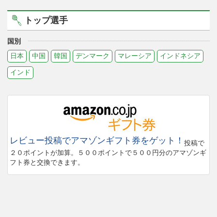
トップ選手
国別
日本
中国
韓国
デンマーク
マレーシア
インドネシア
インド
レビュー投稿でアマゾンギフト券をゲット！
投稿で
２０ポイントが加算。５００ポイントで５００円分のアマゾンギ
フト券と交換できます。