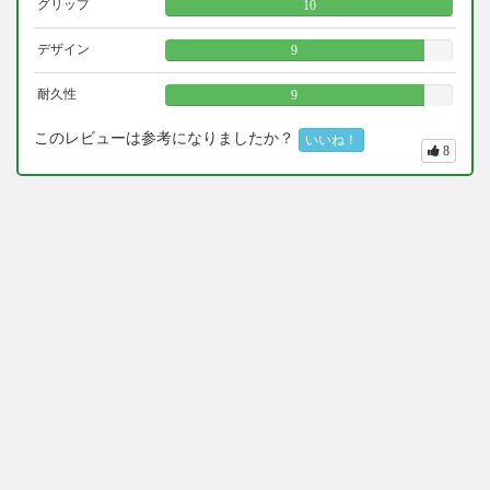
グリップ
10
デザイン
9
耐久性
9
このレビューは参考になりましたか？
いいね！
8