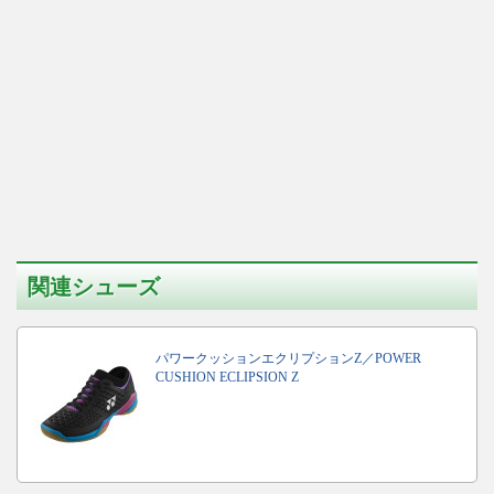
関連シューズ
パワークッションエクリプションZ／POWER
CUSHION ECLIPSION Z