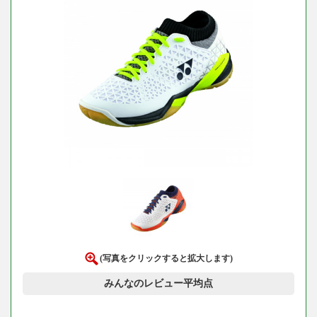
(写真をクリックすると拡大します)
みんなのレビュー平均点