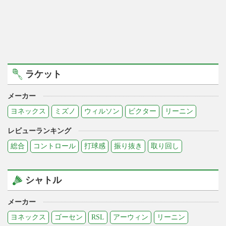
ラケット
メーカー
ヨネックス
ミズノ
ウィルソン
ビクター
リーニン
レビューランキング
総合
コントロール
打球感
振り抜き
取り回し
シャトル
メーカー
ヨネックス
ゴーセン
RSL
アーウィン
リーニン