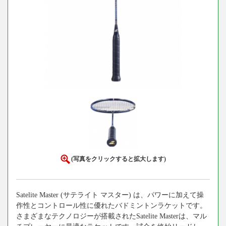
(写真をクリックすると拡大します)
Satelite Master (サテライト マスター) は、パワーに加えて操
作性とコントロール性に優れたバドミントンラケットです。
さまざまなテクノロジーが搭載されたSatelite Masterは、マル