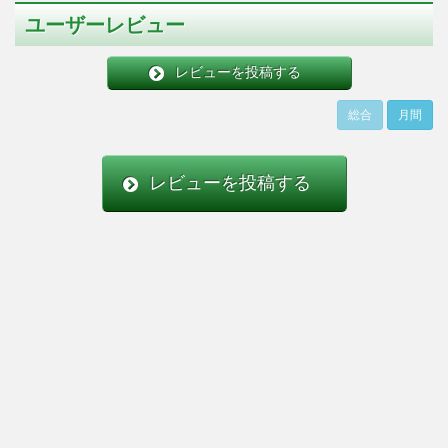
ユーザーレビュー
レビューを投稿する
総合
月間
レビューを投稿する