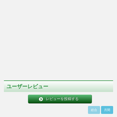
ユーザーレビュー
レビューを投稿する
総合
月間