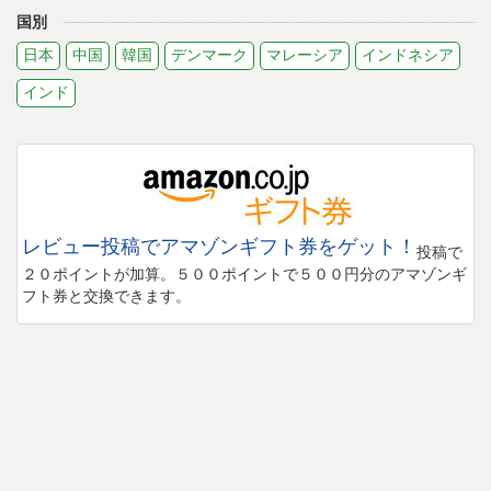
国別
日本
中国
韓国
デンマーク
マレーシア
インドネシア
インド
レビュー投稿でアマゾンギフト券をゲット！
投稿で
２０ポイントが加算。５００ポイントで５００円分のアマゾンギ
フト券と交換できます。