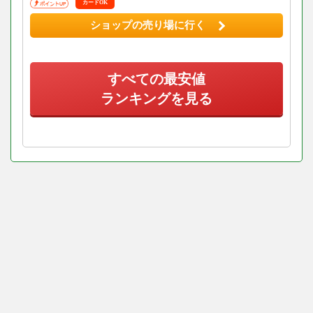
カードOK
ショップの売り場に行く
すべての最安値
ランキングを見る