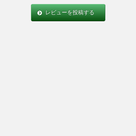
レビューを投稿する