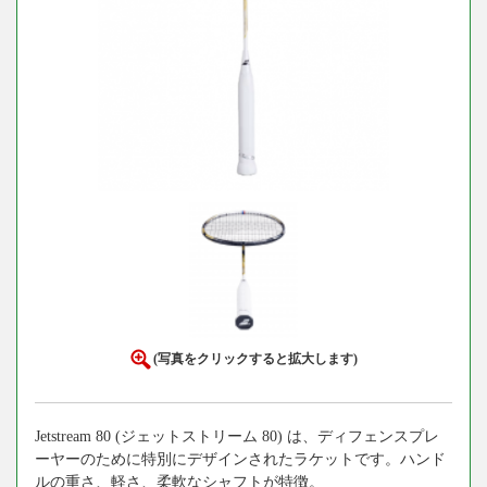
(写真をクリックすると拡大します)
Jetstream 80 (ジェットストリーム 80) は、ディフェンスプレ
ーヤーのために特別にデザインされたラケットです。ハンド
ルの重さ、軽さ、柔軟なシャフトが特徴。