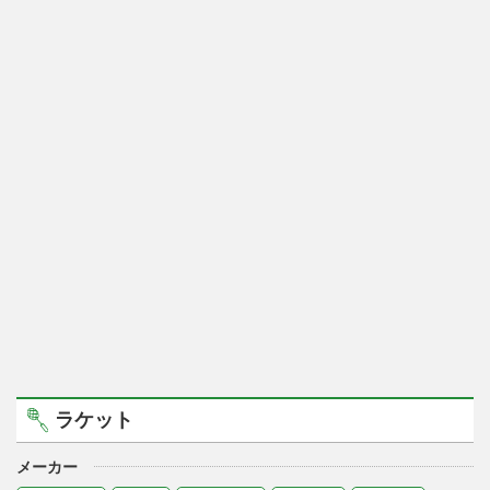
ラケット
メーカー