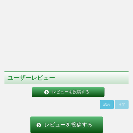
ユーザーレビュー
レビューを投稿する
総合
月間
レビューを投稿する