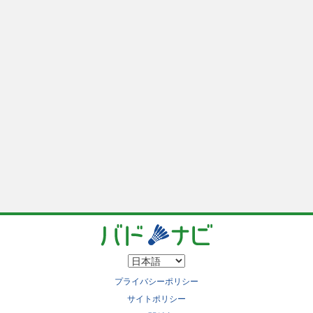
プライバシーポリシー
サイトポリシー