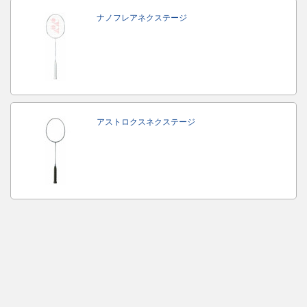
ナノフレアネクステージ
アストロクスネクステージ