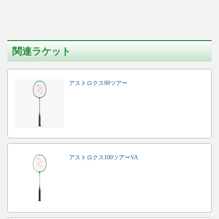
関連ラケット
アストロクス99ツアー
アストロクス100ツアーVA