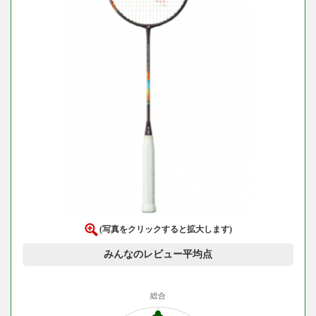
(写真をクリックすると拡大します)
みんなのレビュー平均点
総合