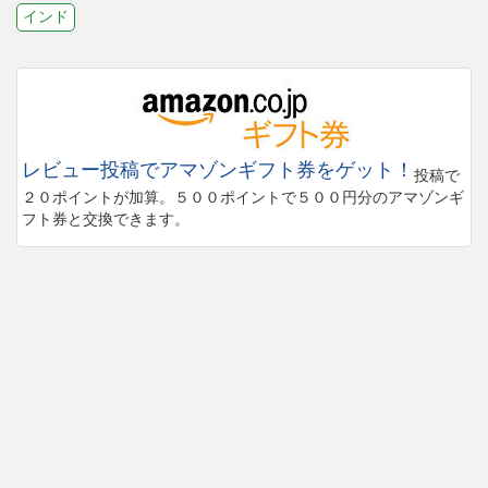
インド
レビュー投稿でアマゾンギフト券をゲット！
投稿で
２０ポイントが加算。５００ポイントで５００円分のアマゾンギ
フト券と交換できます。