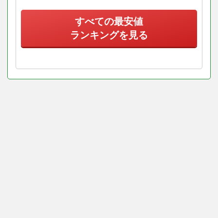
すべての最安値
ランキングを見る