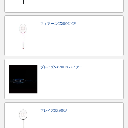
フィアースCX9000J CV
ブレイズSX9900スパイダー
ブレイズSX8000J