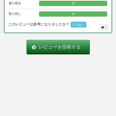
振り抜き
10
取り回し
10
このレビューは参考になりましたか？
いいね！
5
レビューを投稿する