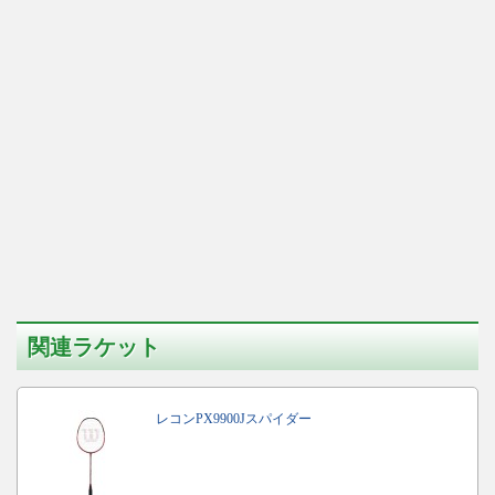
関連ラケット
レコンPX9900Jスパイダー