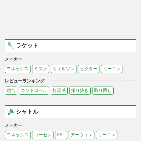
ラケット
メーカー
ヨネックス
ミズノ
ウィルソン
ビクター
リーニン
レビューランキング
総合
コントロール
打球感
振り抜き
取り回し
シャトル
メーカー
ヨネックス
ゴーセン
RSL
アーウィン
リーニン