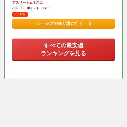
アスリートムネスエ
在庫 : 〇
ポイント：158P
カードOK
ショップの売り場に行く
すべての最安値
ランキングを見る