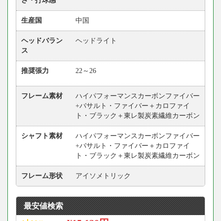
さ・打球感
生産国
中国
ヘッドバラン
ヘッドライト
ス
推奨張力
22～26
フレーム素材
ハイパフォーマンスカーボンファイバー
+バサルト・ファイバー＋カロファイ
ト・ブラック＋東レ製炭素繊維カーボン
シャフト素材
ハイパフォーマンスカーボンファイバー
+バサルト・ファイバー＋カロファイ
ト・ブラック＋東レ製炭素繊維カーボン
フレーム形状
アイソメトリック
最安値検索