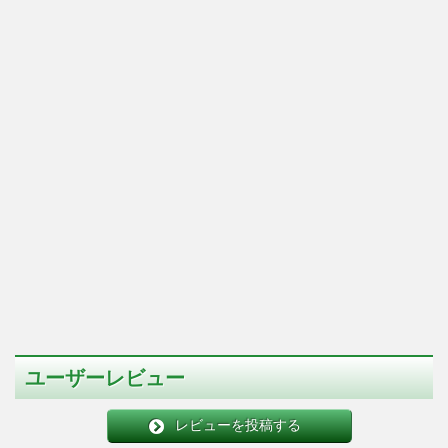
ユーザーレビュー
レビューを投稿する