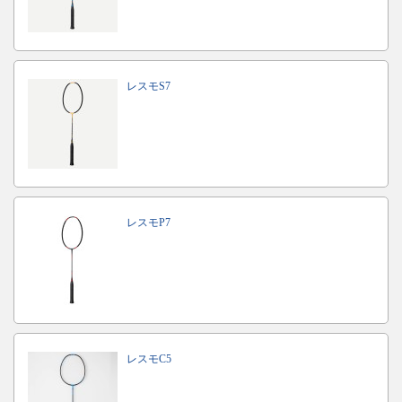
レスモS7
レスモP7
レスモC5