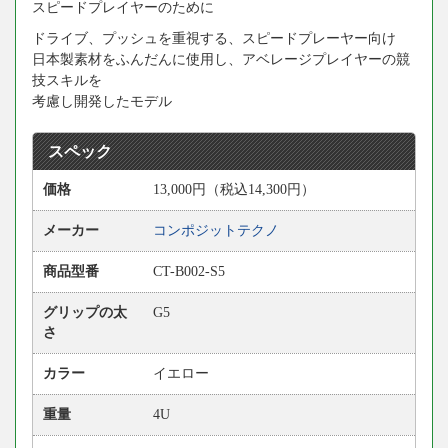
スピードプレイヤーのために
ドライブ、プッシュを重視する、スピードプレーヤー向け
日本製素材をふんだんに使用し、アベレージプレイヤーの競
技スキルを
考慮し開発したモデル
スペック
価格
13,000円（税込14,300円）
メーカー
コンポジットテクノ
商品型番
CT-B002-S5
グリップの太
G5
さ
カラー
イエロー
重量
4U