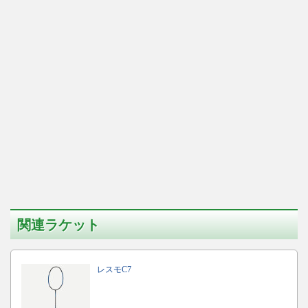
関連ラケット
レスモC7