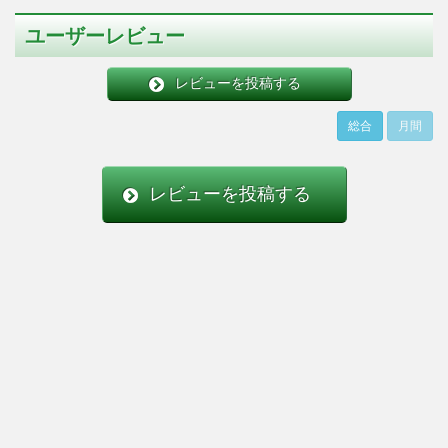
ユーザーレビュー
レビューを投稿する
総合
月間
レビューを投稿する