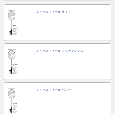
エックスフィール ライト
エックスフィール エッセンシャル
エックスフィール パワー