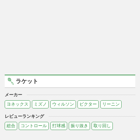
ラケット
メーカー
ヨネックス
ミズノ
ウィルソン
ビクター
リーニン
レビューランキング
総合
コントロール
打球感
振り抜き
取り回し