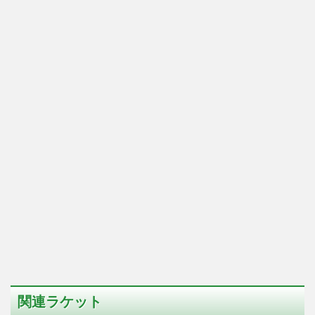
関連ラケット