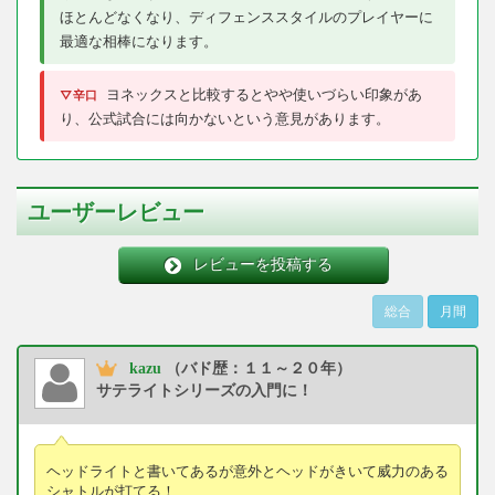
ほとんどなくなり、ディフェンススタイルのプレイヤーに
最適な相棒になります。
ヨネックスと比較するとやや使いづらい印象があ
▽辛口
り、公式試合には向かないという意見があります。
ユーザーレビュー
レビューを投稿する
総合
月間
kazu
（バド歴：１１～２０年）
サテライトシリーズの入門に！
ヘッドライトと書いてあるが意外とヘッドがきいて威力のある
シャトルが打てる！