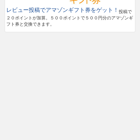
レビュー投稿でアマゾンギフト券をゲット！
投稿で
２０ポイントが加算。５００ポイントで５００円分のアマゾンギ
フト券と交換できます。