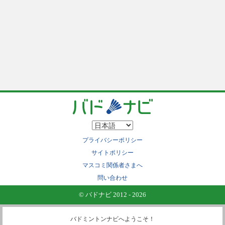
プライバシーポリシー
サイトポリシー
マスコミ関係者さまへ
問い合わせ
© バドナビ 2012 - 2026
バドミントンナビへようこそ！