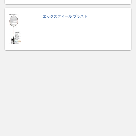
エックスフィール ブラスト