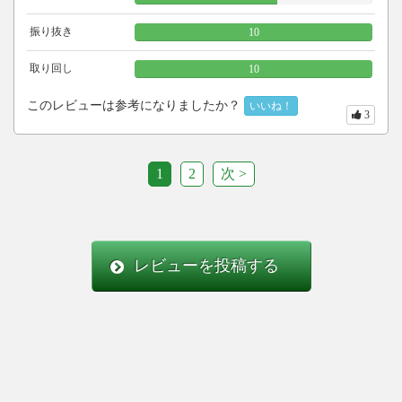
振り抜き
10
取り回し
10
このレビューは参考になりましたか？
いいね！
3
1
2
次 >
レビューを投稿する