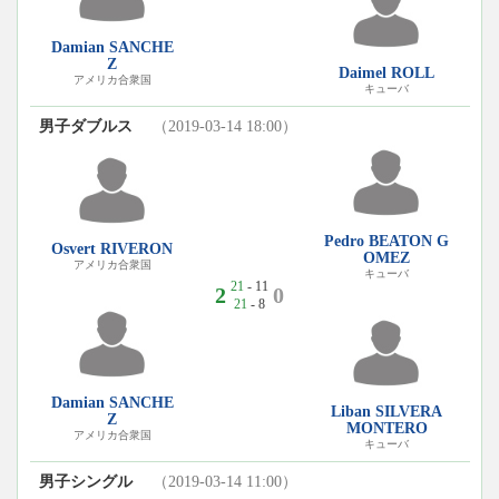
Damian SANCHE
Z
Daimel ROLL
アメリカ合衆国
キューバ
男子ダブルス
（2019-03-14 18:00）
Pedro BEATON G
Osvert RIVERON
OMEZ
アメリカ合衆国
キューバ
21
- 11
2
0
21
- 8
Damian SANCHE
Liban SILVERA
Z
MONTERO
アメリカ合衆国
キューバ
男子シングル
（2019-03-14 11:00）