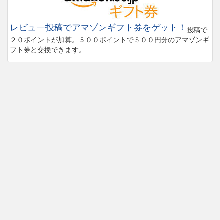
レビュー投稿でアマゾンギフト券をゲット！
投稿で
２０ポイントが加算。５００ポイントで５００円分のアマゾンギ
フト券と交換できます。