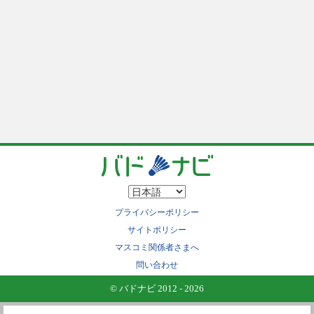
プライバシーポリシー
サイトポリシー
マスコミ関係者さまへ
問い合わせ
© バドナビ 2012 - 2026