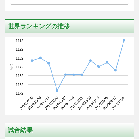
世界ランキングの推移
1112
1122
1132
順位
1142
1152
1162
1172
2019/10/30
2019/11/20
2019/12/11
2020/02/05
2019/11/13
2019/12/04
2019/12/25
2020/02/26
2019/11/06
2019/11/27
2019/12/18
2020/02/12
試合結果