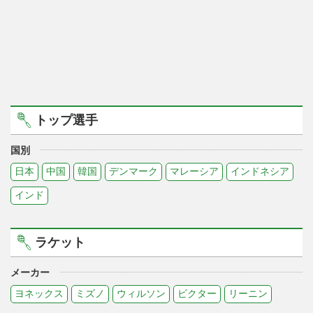
トップ選手
国別
日本
中国
韓国
デンマーク
マレーシア
インドネシア
インド
ラケット
メーカー
ヨネックス
ミズノ
ウィルソン
ビクター
リーニン