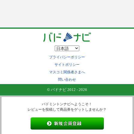
プライバシーポリシー
サイトポリシー
マスコミ関係者さまへ
問い合わせ
© バドナビ 2012 - 2026
バドミントンナビへようこそ！
レビューを投稿して商品券をゲットしませんか？