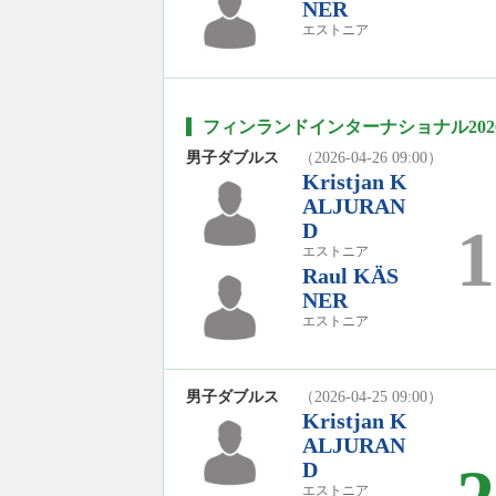
NER
エストニア
フィンランドインターナショナル202
男子ダブルス
（2026-04-26 09:00）
Kristjan K
ALJURAN
1
D
エストニア
Raul KÄS
NER
エストニア
男子ダブルス
（2026-04-25 09:00）
Kristjan K
ALJURAN
D
エストニア