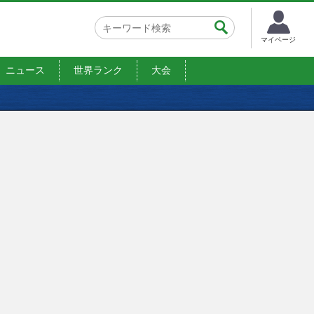
マイページ
ニュース
世界ランク
大会