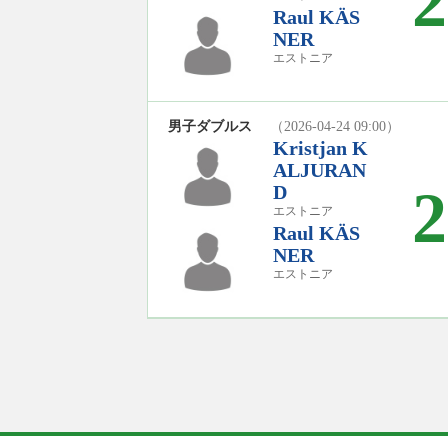
2
Raul KÄS
NER
エストニア
男子ダブルス
（2026-04-24 09:00）
Kristjan K
ALJURAN
2
D
エストニア
Raul KÄS
NER
エストニア