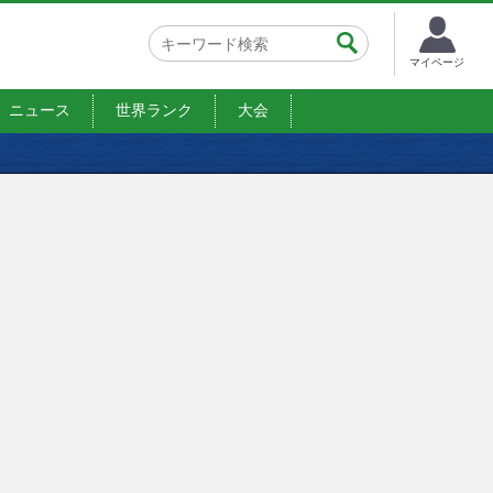
マイページ
ニュース
世界ランク
大会