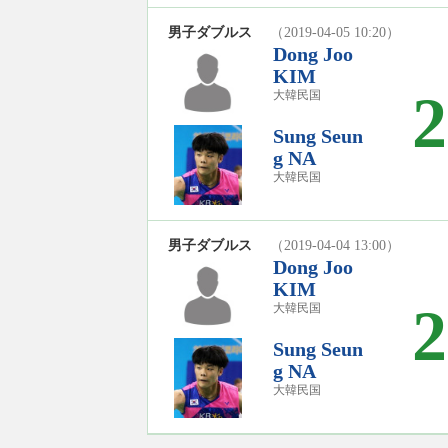
男子ダブルス
（2019-04-05 10:20）
Dong Joo
KIM
2
大韓民国
Sung Seun
g NA
大韓民国
男子ダブルス
（2019-04-04 13:00）
Dong Joo
KIM
2
大韓民国
Sung Seun
g NA
大韓民国