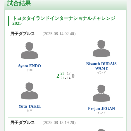
試合結果
トヨタタイランドインターナショナルチャレンジ
2025
男子ダブルス
（2025-08-14 02:40）
Nisanth DURAIS
Ayato ENDO
WAMY
日本
インド
21
- 17
2
0
21
- 14
Yuta TAKEI
Prejan JEGAN
日本
インド
男子ダブルス
（2025-08-13 19:20）