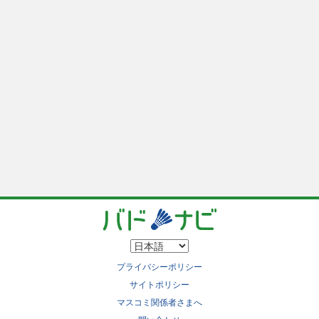
プライバシーポリシー
サイトポリシー
マスコミ関係者さまへ