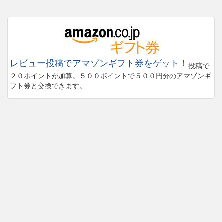
レビュー投稿でアマゾンギフト券をゲット！
投稿で
２０ポイントが加算。５００ポイントで５００円分のアマゾンギ
フト券と交換できます。