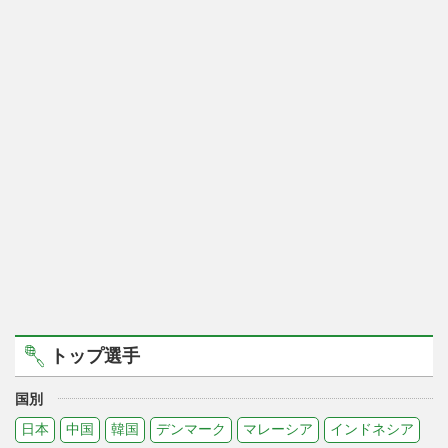
トップ選手
国別
日本
中国
韓国
デンマーク
マレーシア
インドネシア