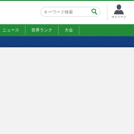
マイページ
ニュース
世界ランク
大会