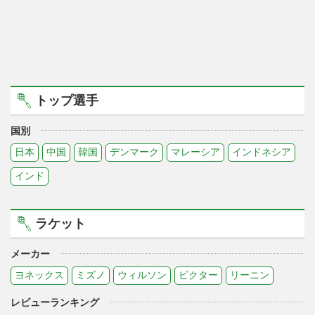
トップ選手
国別
日本
中国
韓国
デンマーク
マレーシア
インドネシア
インド
ラケット
メーカー
ヨネックス
ミズノ
ウィルソン
ビクター
リーニン
レビューランキング