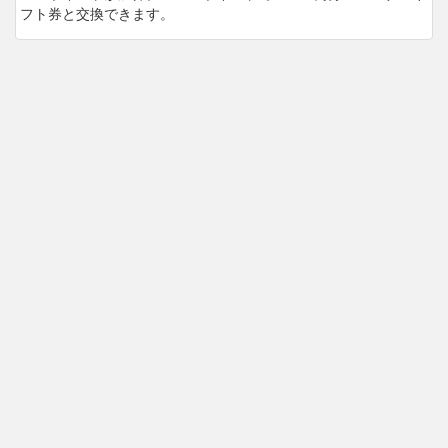
フト券と交換できます。