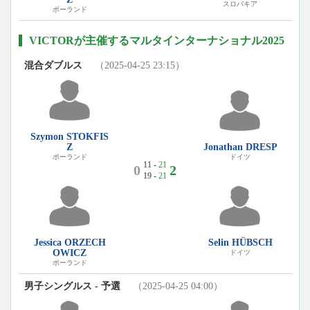
スロバキア
ポーランド
VICTORが主催するマルタインターナショナル2025
混合ダブルス
（2025-04-25 23:15）
Szymon STOKFIS
Z
Jonathan DRESP
ポーランド
ドイツ
11 -
21
0
2
19 -
21
Jessica ORZECH
Selin HÜBSCH
OWICZ
ドイツ
ポーランド
男子シングルス - 予選
（2025-04-25 04:00）