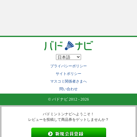
プライバシーポリシー
サイトポリシー
マスコミ関係者さまへ
問い合わせ
© バドナビ 2012 - 2026
バドミントンナビへようこそ！
レビューを投稿して商品券をゲットしませんか？