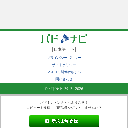
プライバシーポリシー
サイトポリシー
マスコミ関係者さまへ
問い合わせ
© バドナビ 2012 - 2026
バドミントンナビへようこそ！
レビューを投稿して商品券をゲットしませんか？