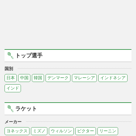
トップ選手
国別
日本
中国
韓国
デンマーク
マレーシア
インドネシア
インド
ラケット
メーカー
ヨネックス
ミズノ
ウィルソン
ビクター
リーニン