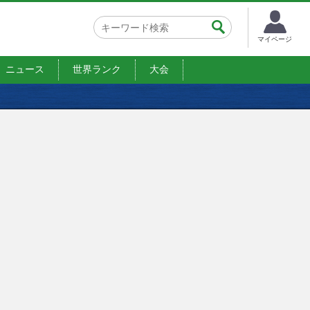
マイページ
ニュース
世界ランク
大会