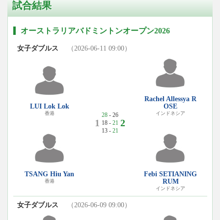
試合結果
オーストラリアバドミントンオープン2026
女子ダブルス
（2026-06-11 09:00）
Rachel Allessya R
LUI Lok Lok
OSE
香港
インドネシア
28
- 26
1
2
18 -
21
13 -
21
TSANG Hiu Yan
Febi SETIANING
RUM
香港
インドネシア
女子ダブルス
（2026-06-09 09:00）