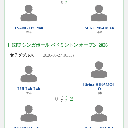
16 -
21
TSANG Hiu Yan
SUNG Yu-Hsuan
香港
台湾
KFF シンガポール バドミントン オープン 2026
女子ダブルス
（2026-05-27 16:55）
Ririna HIRAMOT
LUI Lok Lok
O
香港
日本
15 -
21
0
2
17 -
21