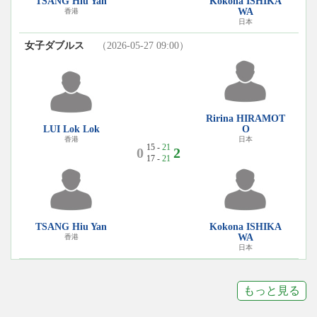
TSANG Hiu Yan
Kokona ISHIKA
WA
香港
日本
女子ダブルス
（2026-05-27 09:00）
Ririna HIRAMOT
LUI Lok Lok
O
香港
日本
15 -
21
0
2
17 -
21
TSANG Hiu Yan
Kokona ISHIKA
WA
香港
日本
もっと見る