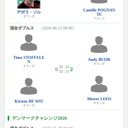
Camille POGNAN
デボラ・ジル
TE
オランダ
フランス
混合ダブルス
（2026-06-12 09:00）
Timo STOFFELE
Andy BUIJK
N
オランダ
オランダ
22 -
24
0
2
12 -
21
Meerte LOOS
Kirsten DE WIT
オランダ
オランダ
デンマークチャレンジ2026