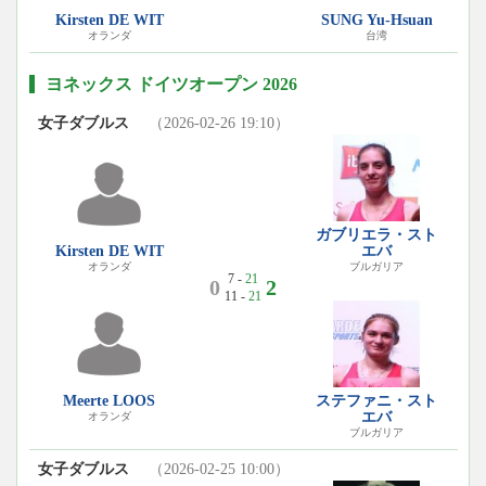
Kirsten DE WIT
SUNG Yu-Hsuan
オランダ
台湾
ヨネックス ドイツオープン 2026
女子ダブルス
（2026-02-26 19:10）
ガブリエラ・スト
Kirsten DE WIT
エバ
オランダ
ブルガリア
7 -
21
0
2
11 -
21
Meerte LOOS
ステファニ・スト
エバ
オランダ
ブルガリア
女子ダブルス
（2026-02-25 10:00）