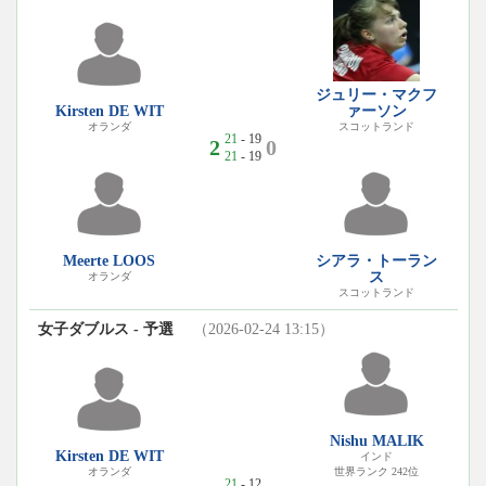
ジュリー・マクフ
Kirsten DE WIT
ァーソン
オランダ
スコットランド
21
- 19
2
0
21
- 19
Meerte LOOS
シアラ・トーラン
ス
オランダ
スコットランド
女子ダブルス - 予選
（2026-02-24 13:15）
Nishu MALIK
Kirsten DE WIT
インド
世界ランク 242位
オランダ
21
- 12