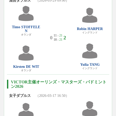
混合ダブルス
（2026-05-29 09:00）
Timo STOFFELE
Robin HARPER
N
イングランド
オランダ
11 -
21
0
2
18 -
21
Yulia TANG
Kirsten DE WIT
イングランド
オランダ
VICTOR主催オーリンズ・マスターズ・バドミント
ン2026
女子ダブルス
（2026-03-17 16:50）