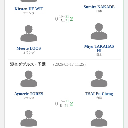
Sumire NAKADE
Kirsten DE WIT
日本
オランダ
16 -
21
0
2
15 -
21
Miyu TAKAHAS
Meerte LOOS
HI
オランダ
日本
混合ダブルス - 予選
（2026-03-17 11:25）
Aymeric TORES
TSAI Fu Cheng
フランス
台湾
15 -
21
0
2
8 -
21