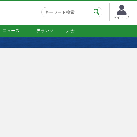
マイページ
ニュース
世界ランク
大会