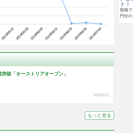
ト！
投稿で
円分の
2019/05/29
2019/06/19
2019/05/22
2019/06/12
2019/07/03
2019/06/05
2019/06/26
戦突破「オーストリアオープン」
2020/02/22
もっと見る