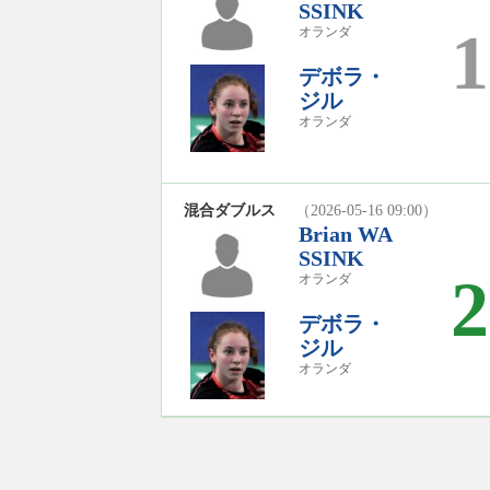
SSINK
1
オランダ
デボラ・
ジル
オランダ
混合ダブルス
（2026-05-16 09:00）
Brian WA
SSINK
2
オランダ
デボラ・
ジル
オランダ