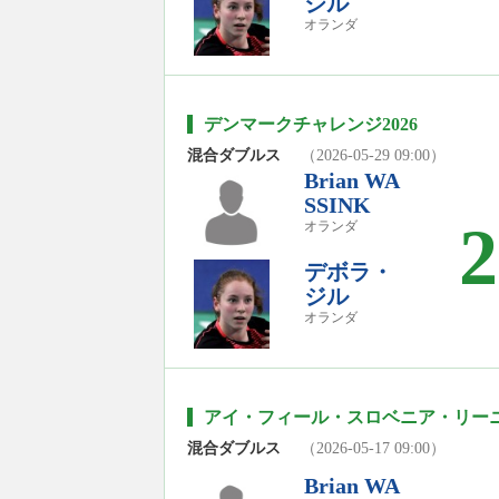
ジル
オランダ
デンマークチャレンジ2026
混合ダブルス
（2026-05-29 09:00）
Brian WA
SSINK
2
オランダ
デボラ・
ジル
オランダ
アイ・フィール・スロベニア・リーニン
混合ダブルス
（2026-05-17 09:00）
Brian WA