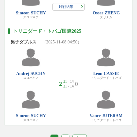
対戦結果
Simeon SUCHY
Oscar ZHENG
スロバキア
スリナム
トリニダード・トバゴ国際2025
男子ダブルス
（2025-11-08 04:50）
Andrej SUCHY
Leon CASSIE
スロバキア
トリニダード・トバゴ
21
- 14
2
0
21
- 14
Simeon SUCHY
Vance JUTERAM
スロバキア
トリニダード・トバゴ