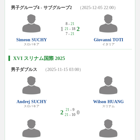
男子グループ4 - サブグループ2
（2025-12-05 22:00）
8 -
21
1
2
21
- 18
7 -
21
Simeon SUCHY
Giovanni TOTI
スロバキア
イタリア
XVI スリナム国際 2025
男子ダブルス
（2025-11-15 03:00）
Andrej SUCHY
Wilson HUANG
スロバキア
スリナム
21
- 9
2
0
21
- 10