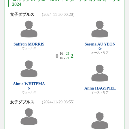
2024
女子ダブルス
（2024-11-30 00:20）
Saffron MORRIS
Serena AU YEON
G
ウェールズ
オーストリア
16 -
21
0
2
16 -
21
Aimie WHITEMA
N
Anna HAGSPIEL
ウェールズ
オーストリア
女子ダブルス
（2024-11-29 03:55）