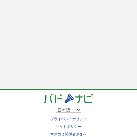
プライバシーポリシー
サイトポリシー
マスコミ関係者さまへ