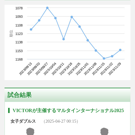
1078
1093
1108
順位
1123
1138
1153
1168
2023/09/13
2023/10/04
2023/10/25
2023/11/15
2023/09/27
2023/10/18
2023/11/08
2023/11/29
2023/09/20
2023/10/11
2023/11/01
2023/11/22
試合結果
VICTORが主催するマルタインターナショナル2025
女子ダブルス
（2025-04-27 00:15）