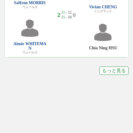
Saffron MORRIS
Vivian CHENG
ウェールズ
イングランド
21
- 12
2
0
21
- 10
Aimie WHITEMA
Chia Ning HSU
N
ウェールズ
もっと見る