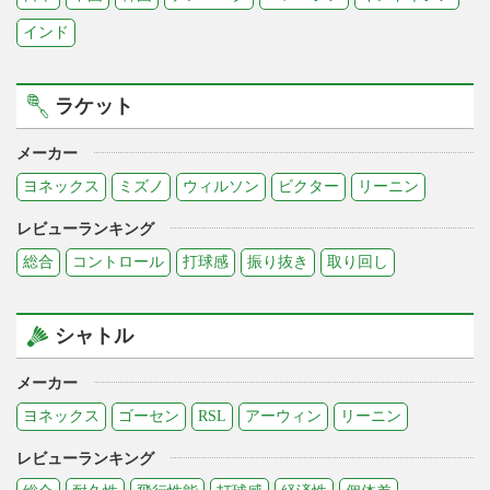
インド
ラケット
メーカー
ヨネックス
ミズノ
ウィルソン
ビクター
リーニン
レビューランキング
総合
コントロール
打球感
振り抜き
取り回し
シャトル
メーカー
ヨネックス
ゴーセン
RSL
アーウィン
リーニン
レビューランキング