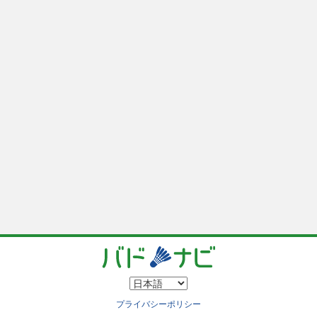
プライバシーポリシー