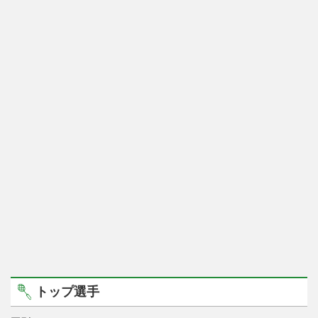
トップ選手