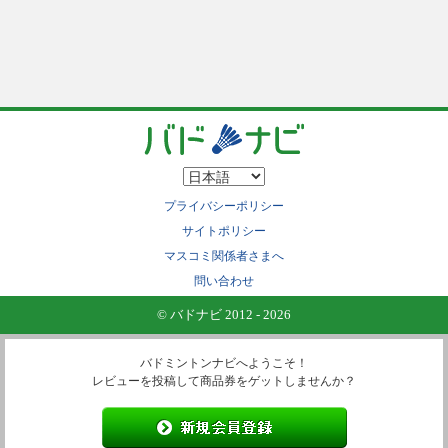
プライバシーポリシー
サイトポリシー
マスコミ関係者さまへ
問い合わせ
© バドナビ 2012 - 2026
バドミントンナビへようこそ！
レビューを投稿して商品券をゲットしませんか？