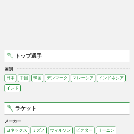
トップ選手
国別
日本
中国
韓国
デンマーク
マレーシア
インドネシア
インド
ラケット
メーカー
ヨネックス
ミズノ
ウィルソン
ビクター
リーニン