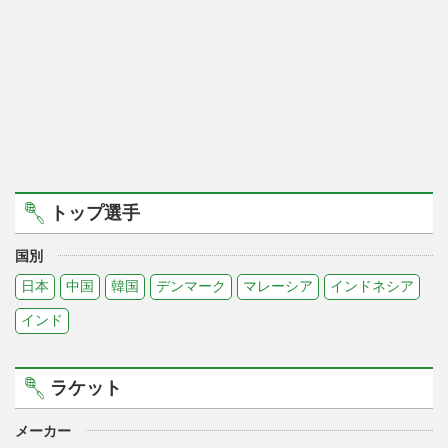
トップ選手
国別
日本
中国
韓国
デンマーク
マレーシア
インドネシア
インド
ラケット
メーカー