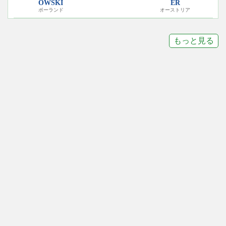
OWSKI
ER
ポーランド
オーストリア
もっと見る