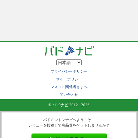
プライバシーポリシー
サイトポリシー
マスコミ関係者さまへ
問い合わせ
© バドナビ 2012 - 2026
バドミントンナビへようこそ！
レビューを投稿して商品券をゲットしませんか？