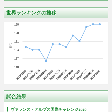
世界ランキングの推移
125
128
131
順位
134
137
140
2026/03/25
2026/04/15
2026/05/06
2026/05/27
2026/04/08
2026/04/29
2026/05/20
2026/06/10
2026/04/01
2026/04/22
2026/05/13
2026/06/03
試合結果
ヴァランス・アルプス国際チャレンジ2026