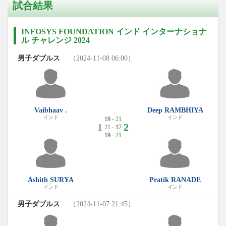
試合結果
INFOSYS FOUNDATION インド インターナショナ
ル チャレンジ 2024
男子ダブルス
（2024-11-08 06:00）
Vaibhaav .
Deep RAMBHIYA
インド
インド
19 -
21
1
2
21
- 17
19 -
21
Ashith SURYA
Pratik RANADE
インド
インド
男子ダブルス
（2024-11-07 21:45）