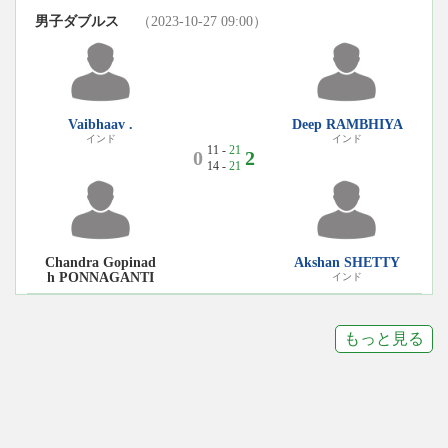
男子ダブルス
（2023-10-27 09:00）
Vaibhaav .
Deep RAMBHIYA
インド
インド
11 -
21
0
2
14 -
21
Chandra Gopinad
Akshan SHETTY
h PONNAGANTI
インド
もっと見る