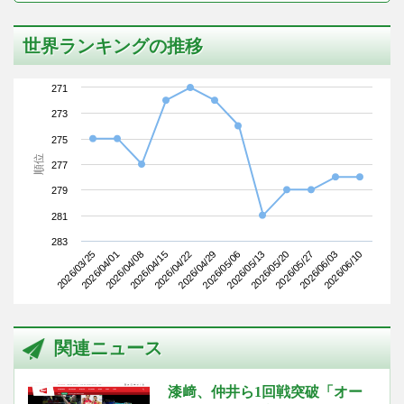
世界ランキングの推移
271
273
275
順位
277
279
281
283
2026/03/25
2026/04/15
2026/05/06
2026/05/27
2026/04/08
2026/04/29
2026/05/20
2026/06/10
2026/04/01
2026/04/22
2026/05/13
2026/06/03
関連ニュース
漆﨑、仲井ら1回戦突破「オー