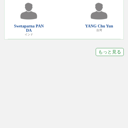
Swetaparna PAN
YANG Chu Yun
DA
台湾
インド
もっと見る