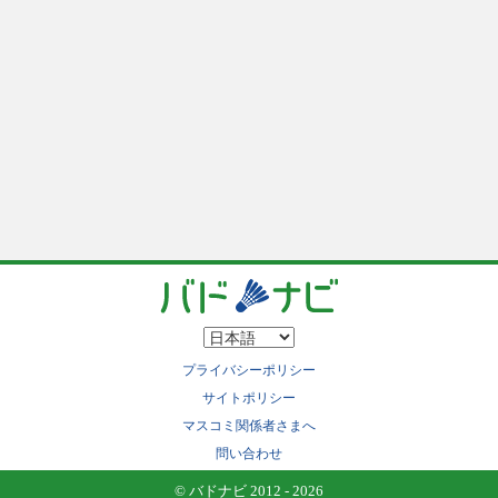
プライバシーポリシー
サイトポリシー
マスコミ関係者さまへ
問い合わせ
© バドナビ 2012 - 2026