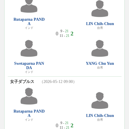
Rutaparna PAND
A
LIN Chih-Chun
インド
台湾
9 -
21
0
2
11 -
21
Swetaparna PAN
YANG Chu Yun
DA
台湾
インド
女子ダブルス
（2026-05-12 09:00）
Rutaparna PAND
A
LIN Chih-Chun
インド
台湾
9 -
21
0
2
11 -
21