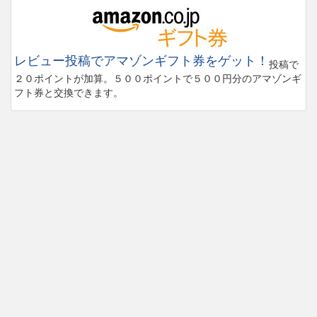
レビュー投稿でアマゾンギフト券をゲット！
投稿で
２０ポイントが加算。５００ポイントで５００円分のアマゾンギ
フト券と交換できます。