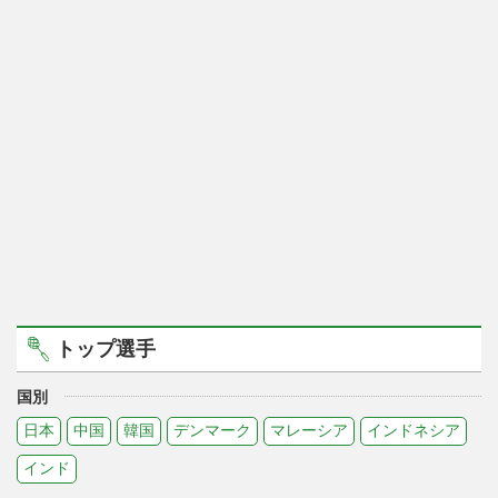
トップ選手
国別
日本
中国
韓国
デンマーク
マレーシア
インドネシア
インド