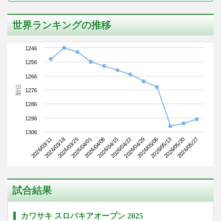
世界ランキングの推移
1246
1256
1266
順位
1276
1286
1296
1306
2026/03/11
2026/04/01
2026/04/22
2026/05/13
2026/03/25
2026/04/15
2026/05/06
2026/05/27
2026/03/18
2026/04/08
2026/04/29
2026/05/20
試合結果
カワサキ スロバキアオープン 2025