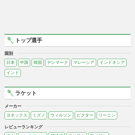
トップ選手
国別
日本
中国
韓国
デンマーク
マレーシア
インドネシア
インド
ラケット
メーカー
ヨネックス
ミズノ
ウィルソン
ビクター
リーニン
レビューランキング