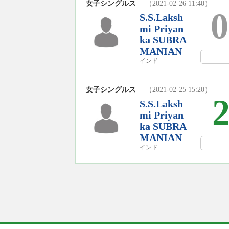
女子シングルス
（2021-02-26 11:40）
0
S.S.Laksh
mi Priyan
ka SUBRA
MANIAN
インド
女子シングルス
（2021-02-25 15:20）
S.S.Laksh
mi Priyan
ka SUBRA
MANIAN
インド