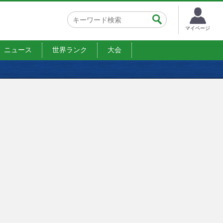
マイページ
ニュース
世界ランク
大会