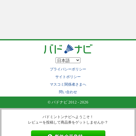
プライバシーポリシー
サイトポリシー
マスコミ関係者さまへ
問い合わせ
© バドナビ 2012 - 2026
バドミントンナビへようこそ！
レビューを投稿して商品券をゲットしませんか？