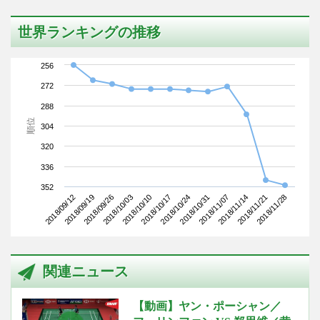
世界ランキングの推移
256
272
288
順位
304
320
336
352
2018/09/12
2018/10/03
2018/10/24
2018/11/14
2018/09/26
2018/10/17
2018/11/07
2018/11/28
2018/09/19
2018/10/10
2018/10/31
2018/11/21
関連ニュース
【動画】ヤン・ポーシャン／