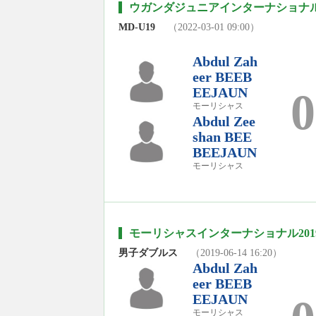
ウガンダジュニアインターナショナル202
MD-U19
（2022-03-01 09:00）
Abdul Zah
eer BEEB
EEJAUN
0
モーリシャス
Abdul Zee
shan BEE
BEEJAUN
モーリシャス
モーリシャスインターナショナル2019
男子ダブルス
（2019-06-14 16:20）
Abdul Zah
eer BEEB
EEJAUN
モーリシャス