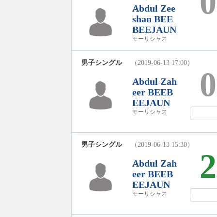
0
Abdul Zee
shan BEE
BEEJAUN
モーリシャス
男子シングル
（2019-06-13 17:00）
0
Abdul Zah
eer BEEB
EEJAUN
モーリシャス
男子シングル
（2019-06-13 15:30）
2
Abdul Zah
eer BEEB
EEJAUN
モーリシャス