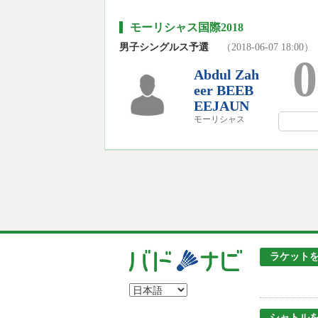
モーリシャス国際2018
男子シングルス予選
（2018-06-07 18:00）
0
Abdul Zah
eer BEEB
EEJAUN
モーリシャス
ラケット
シャトル