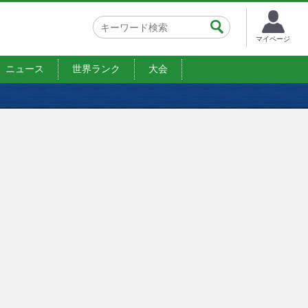
マイページ
ニュース
世界ランク
大会