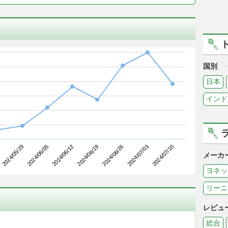
国別
日本
インド
2024/06/05
2024/06/26
2024/05/29
2024/06/19
2024/07/10
2024/06/12
2024/07/03
メーカ
ヨネッ
リーニ
レビュ
総合