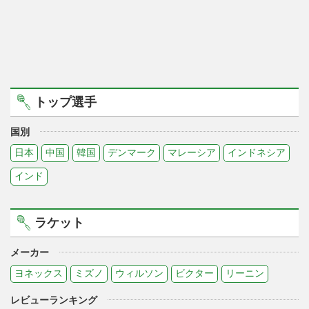
トップ選手
国別
日本
中国
韓国
デンマーク
マレーシア
インドネシア
インド
ラケット
メーカー
ヨネックス
ミズノ
ウィルソン
ビクター
リーニン
レビューランキング