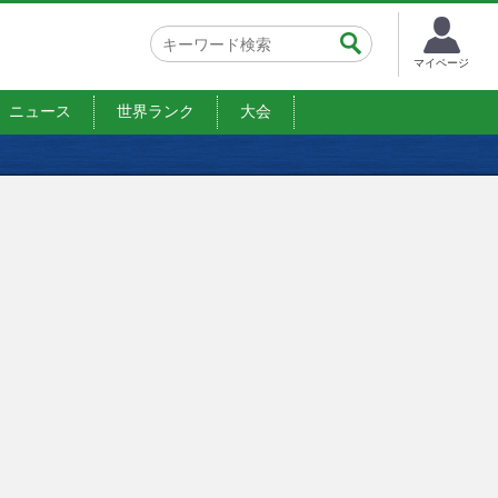
マイページ
ニュース
世界ランク
大会