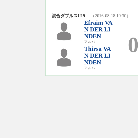
混合ダブルスU19
（2016-08-18 19:30）
Efraim VA
N DER LI
NDEN
アルバ
Thirsa VA
N DER LI
NDEN
アルバ