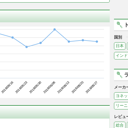
国別
日本
インド
2018/05/23
2018/06/13
2018/05/16
2018/06/06
2018/06/27
2018/05/30
2018/06/20
メーカ
ヨネッ
リーニ
レビュ
総合