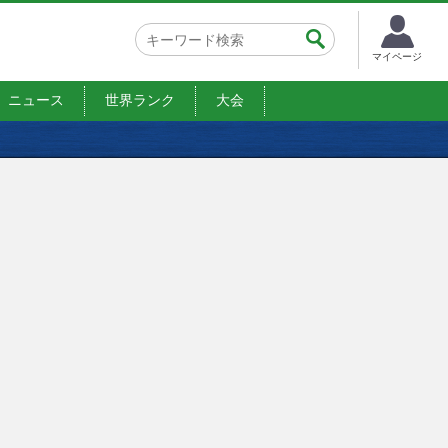
マイページ
ニュース
世界ランク
大会