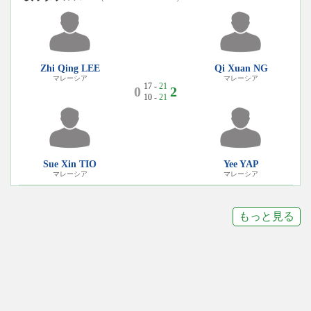
Zhi Qing LEE
Qi Xuan NG
マレーシア
マレーシア
17 -
21
0
2
10 -
21
Sue Xin TIO
Yee YAP
マレーシア
マレーシア
もっと見る