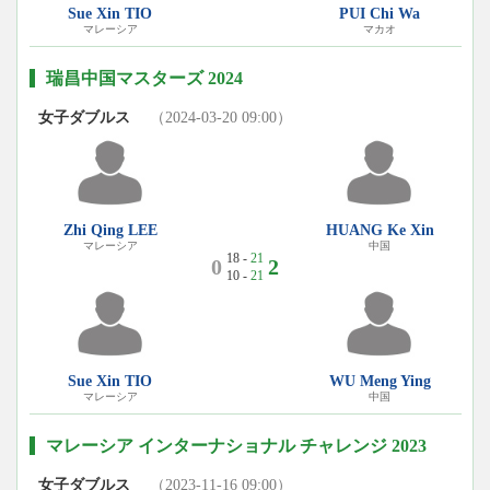
Sue Xin TIO
PUI Chi Wa
マレーシア
マカオ
瑞昌中国マスターズ 2024
女子ダブルス
（2024-03-20 09:00）
Zhi Qing LEE
HUANG Ke Xin
マレーシア
中国
18 -
21
0
2
10 -
21
Sue Xin TIO
WU Meng Ying
マレーシア
中国
マレーシア インターナショナル チャレンジ 2023
女子ダブルス
（2023-11-16 09:00）