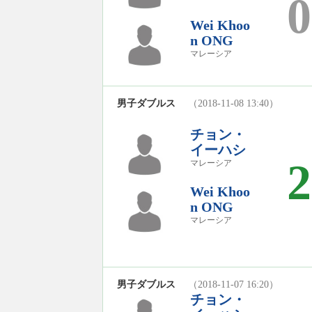
0
Wei Khoo
n ONG
マレーシア
男子ダブルス
（2018-11-08 13:40）
チョン・
イーハシ
2
マレーシア
Wei Khoo
n ONG
マレーシア
男子ダブルス
（2018-11-07 16:20）
チョン・