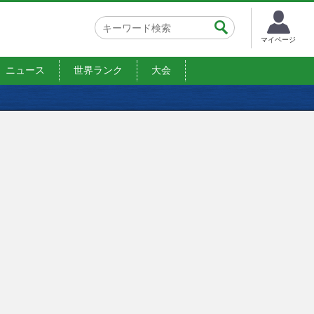
マイページ
ニュース
世界ランク
大会