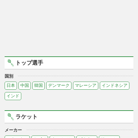
トップ選手
国別
日本
中国
韓国
デンマーク
マレーシア
インドネシア
インド
ラケット
メーカー