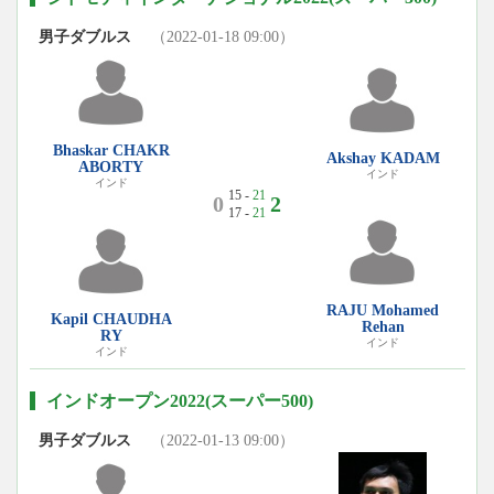
男子ダブルス
（2022-01-18 09:00）
Bhaskar CHAKR
Akshay KADAM
ABORTY
インド
インド
15 -
21
0
2
17 -
21
RAJU Mohamed
Kapil CHAUDHA
Rehan
RY
インド
インド
インドオープン2022(スーパー500)
男子ダブルス
（2022-01-13 09:00）