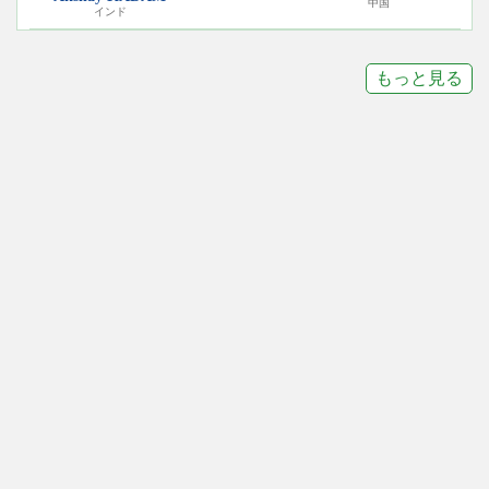
中国
インド
もっと見る