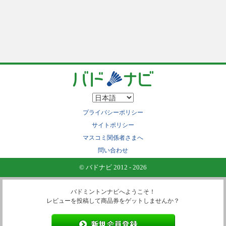
プライバシーポリシー
サイトポリシー
マスコミ関係者さまへ
問い合わせ
© バドナビ 2012 - 2026
バドミントンナビへようこそ！
レビューを投稿して商品券をゲットしませんか？