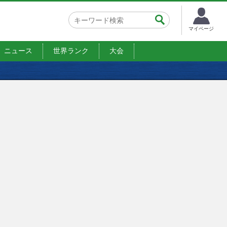
マイページ
ニュース
世界ランク
大会