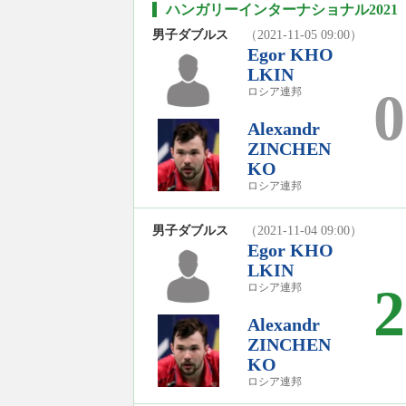
ハンガリーインターナショナル2021（
男子ダブルス
（2021-11-05 09:00）
Egor KHO
LKIN
0
ロシア連邦
Alexandr
ZINCHEN
KO
ロシア連邦
男子ダブルス
（2021-11-04 09:00）
Egor KHO
LKIN
2
ロシア連邦
Alexandr
ZINCHEN
KO
ロシア連邦