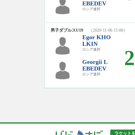
EBEDEV
ロシア連邦
男子ダブルスU19
（2020-11-06 15:00）
Egor KHO
LKIN
2
ロシア連邦
Georgii L
EBEDEV
ロシア連邦
ラケット