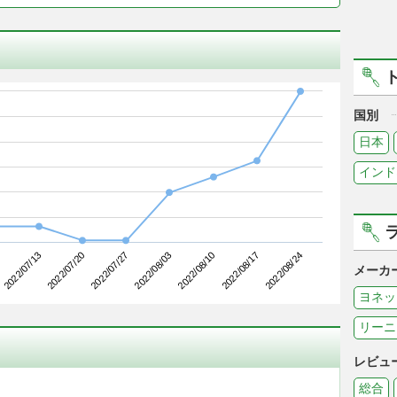
国別
日本
インド
2022/07/20
2022/08/10
2022/07/13
2022/08/03
2022/08/24
2022/07/27
2022/08/17
メーカ
ヨネッ
リーニ
レビュ
総合