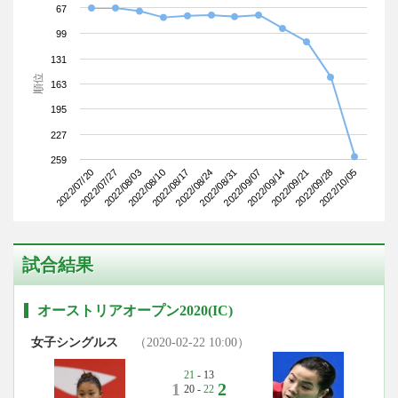
67
99
131
順位
163
195
227
259
2022/07/20
2022/08/10
2022/08/31
2022/09/21
2022/08/03
2022/08/24
2022/09/14
2022/10/05
2022/07/27
2022/08/17
2022/09/07
2022/09/28
試合結果
オーストリアオープン2020(IC)
女子シングルス
（2020-02-22 10:00）
21
- 13
1
2
20 -
22