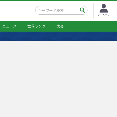
マイページ
ニュース
世界ランク
大会