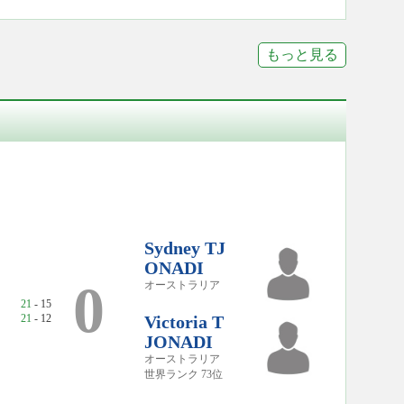
もっと見る
Sydney TJ
ONADI
0
オーストラリア
21
- 15
21
- 12
Victoria T
JONADI
オーストラリア
世界ランク 73位