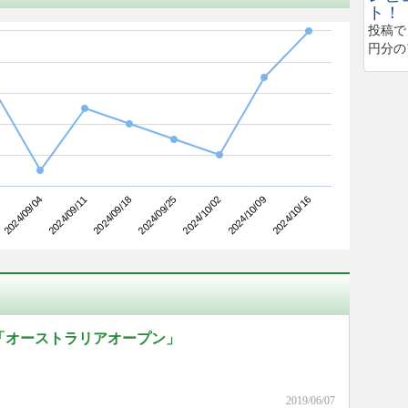
ト！
投稿で
円分の
2024/09/11
2024/10/02
2024/09/04
2024/09/25
2024/10/16
2024/09/18
2024/10/09
「オーストラリアオープン」
2019/06/07