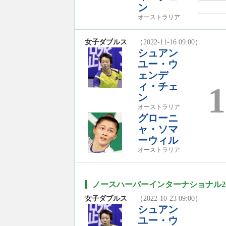
ン
オーストラリア
女子ダブルス
（2022-11-16 09:00）
シュアン
ユー・ウ
ェンデ
ィ・チェ
1
ン
オーストラリア
グローニ
ャ・ソマ
ーウィル
オーストラリア
ノースハーバーインターナショナル2022
女子ダブルス
（2022-10-23 09:00）
シュアン
ユー・ウ